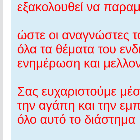
εξακολουθεί να παραμέ
ώστε οι αναγνώστες 
όλα τα θέματα του ενδ
ενημέρωση και μελλον
Σας ευχαριστούμε μέσ
την αγάπη και την εμ
όλο αυτό το διάστημα