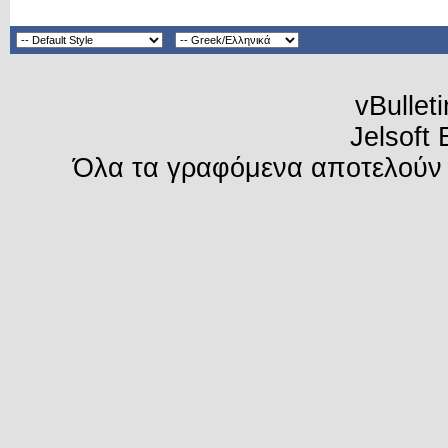
vBullet
Jelsoft 
Όλα τα γραφόμενα αποτελούν 