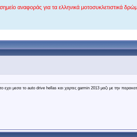
σημείο αναφοράς για τα ελληνικά μοτοσυκλετιστικά δρώμ
το εχει μεσα το auto drive hellas και χαρτες garmin 2013 μαζι με την παρακ